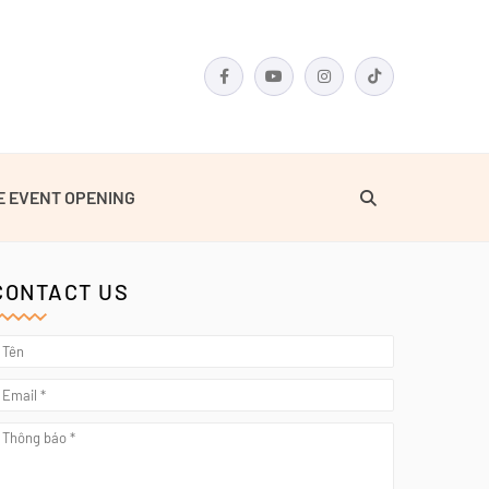
E EVENT OPENING
CONTACT US