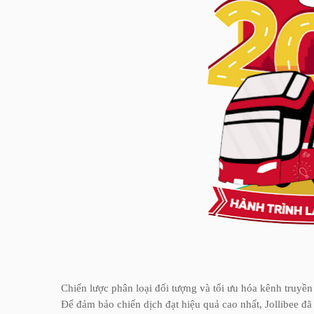
Chiến lược phân loại đối tượng và tối ưu hóa kênh truyền
Để đảm bảo chiến dịch đạt hiệu quả cao nhất, Jollibee đã