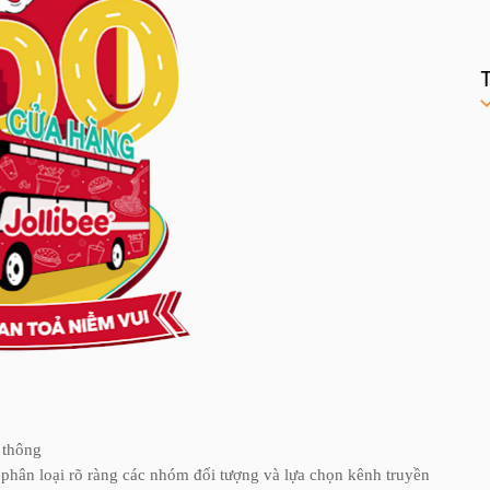
 thông
 phân loại rõ ràng các nhóm đối tượng và lựa chọn kênh truyền